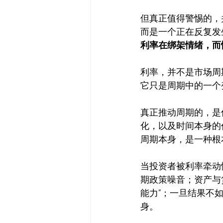
但真正值得警惕的，
而是一个正在反复发
利率在绑架情绪，而
利率，并不是市场周
它只是周期中的一个
真正推动周期的，是
化，以及时间本身的
周期本身，是一种根
当投资者被利率牵动
期政策噪音；资产与
能力”；一旦结果不
身。