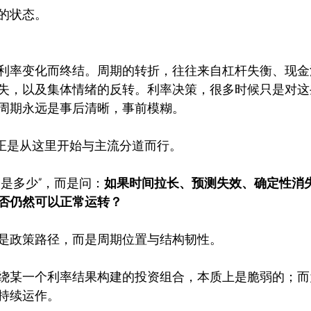
的状态。
利率变化而终结。周期的转折，往往来自杠杆失衡、现金
失，以及集体情绪的反转。利率决策，很多时候只是对这
周期永远是事后清晰，事前模糊。
的思路，正是从这里开始与主流分道而行。
会是多少”，而是问：
如果时间拉长、预测失效、确定性消
否仍然可以正常运转？
是政策路径，而是周期位置与结构韧性。
绕某一个利率结果构建的投资组合，本质上是脆弱的；而
持续运作。