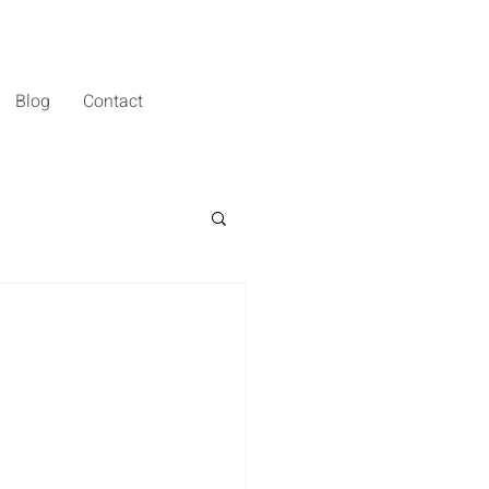
Blog
Contact