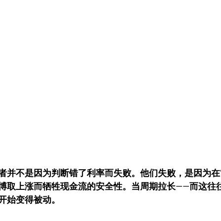
者并不是因为判断错了利率而失败。他们失败，是因为在“
博取上涨而牺牲现金流的安全性。当周期拉长——而这往
开始变得被动。