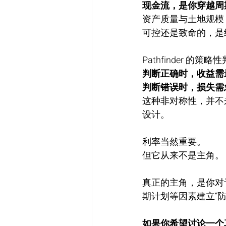
现金流，是你穿越周
资产质量与土地规模
可控还是致命的，是
Pathfinder 
判断正确时，收益需
判断错误时，损失需
这种非对称性，并不
设计。
利率当然重要。
但它从来不是主角。
真正的主角，是你对
期计划等因素建立“防
如果你希望讨论一个真