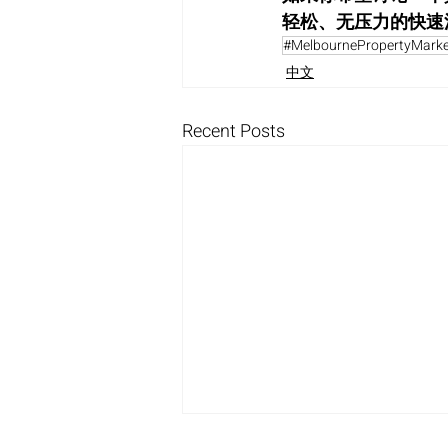
轻松、无压力的快速
#MelbournePropertyMarke
中文
Recent Posts