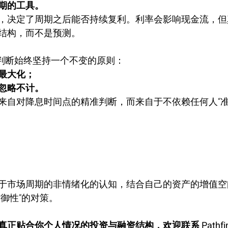
期的工具。
，决定了周期之后能否持续复利。利率会影响现金流，但
结构，而不是预测。
的策略性判断始终坚持一个不变的原则：
最大化；
忽略不计。
来自对降息时间点的精准判断，而来自于不依赖任何人“准
于市场周期的非情绪化的认知，结合自己的资产的增值空
御性”的对策。
正贴合你个人情况的投资与融资结构，欢迎联系 Pathfin