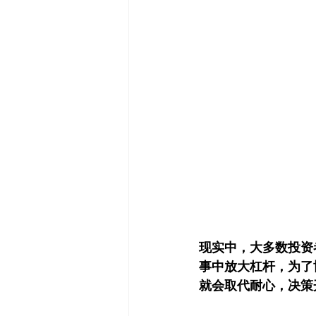
现实中，大多数投资
事中放大杠杆，为了
就会取代耐心，决策