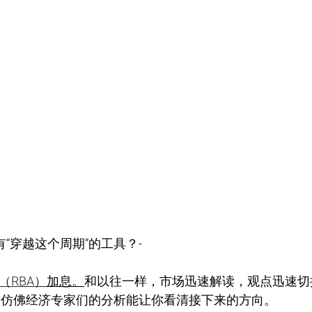
有“穿越这个周期”的工具？-
（RBA）
加息。
和以往一样，市场迅速解读，观点迅速切
，仿佛经济专家们的分析能让你看清接下来的方向。