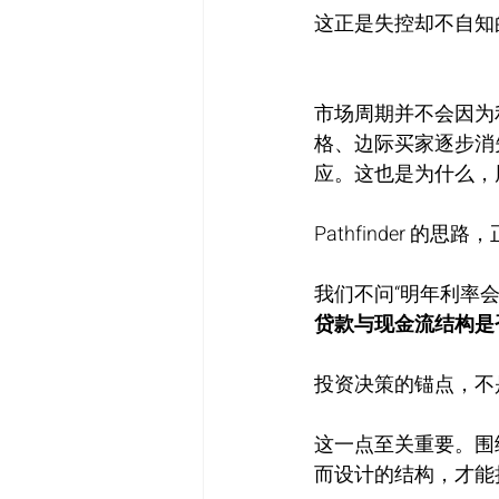
这正是失控却不自知
市场周期并不会因为
格、边际买家逐步消
应。这也是为什么，
Pathfinder 
我们不问“明年利率
贷款与现金流结构是
投资决策的锚点，不
这一点至关重要。围
而设计的结构，才能