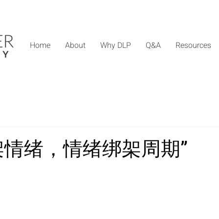
Home
About
Why DLP
Q&A
Resources
架情绪，情绪绑架周期”