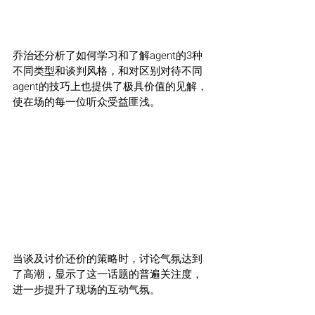
乔治还分析了如何学习和了解agent的3种
不同类型和谈判风格，和对区别对待不同
agent的技巧上也提供了极具价值的见解，
使在场的每一位听众受益匪浅。
当谈及讨价还价的策略时，讨论气氛达到
了高潮，显示了这一话题的普遍关注度，
进一步提升了现场的互动气氛。