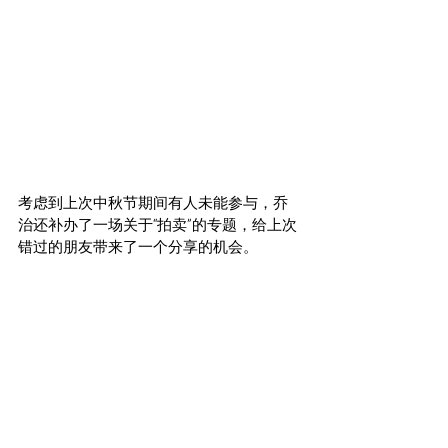
考虑到上次中秋节期间有人未能参与，乔
治还补办了一场关于“拍卖”的专题，给上次
错过的朋友带来了一个分享的机会。