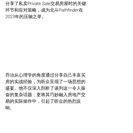
分享了私卖Private Sale交易房屋时的关键
环节和应对策略，成为北斗Pathfinder在
2023年的压轴之举。
乔治从心理学的角度通过分享自己丰富买
房的实战经验，为听众呈现了一场思想的
盛宴。他不仅深入剖析了谈判这一令人振
奋的复杂话题，更将其巧妙融入房地产交
易的实际操作中，引起了听众的热烈反
响。