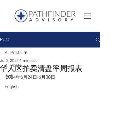
Post
All Posts
Jul 2, 2024
1 min read
All Posts
华人区拍卖清盘率周报表
中文
2024年6月24日-6月30日
English