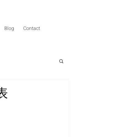
Blog
Contact
表