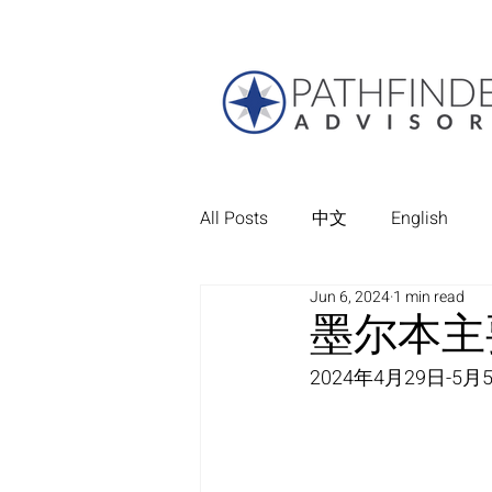
All Posts
中文
English
Jun 6, 2024
1 min read
墨尔本主
2024年4月29日-5月