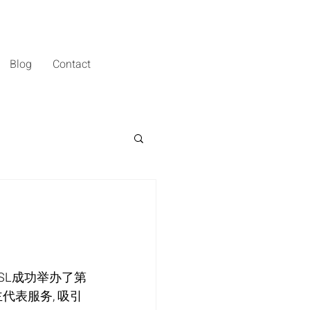
Blog
Contact
y RSL成功举办了第
代表服务, 吸引