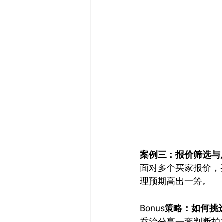
案例三：报价筛选与
面对多个买家报价，
理预期高出一筹。
Bonus策略：如何挑
乔治分享一套判断拍