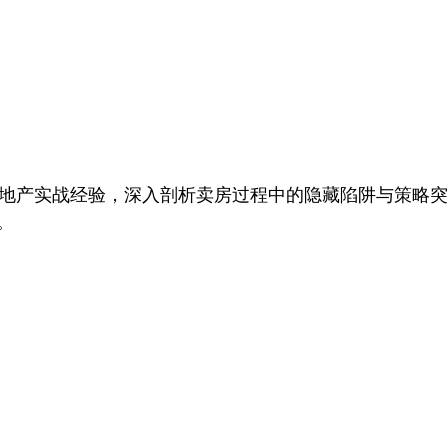
年地产实战经验，深入剖析卖房过程中的隐藏陷阱与策略
。