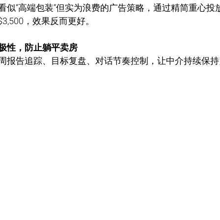
看似“高端包装”但实为浪费的广告策略，通过精简重心投
$3,500，效果反而更好。
极性，防止躺平卖房
周报告追踪、目标复盘、对话节奏控制，让中介持续保持