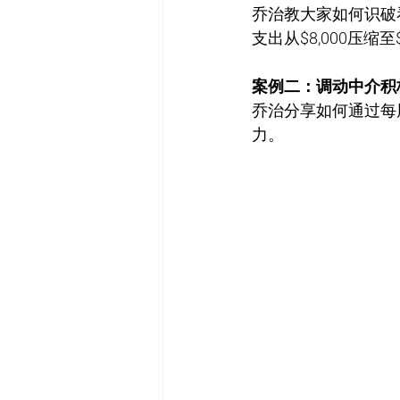
乔治教大家如何识破
支出从$8,000压缩至
案例二：调动中介积
乔治分享如何通过每
力。