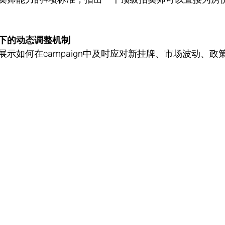
下的动态调整机制
示如何在campaign中及时应对新挂牌、市场波动、政