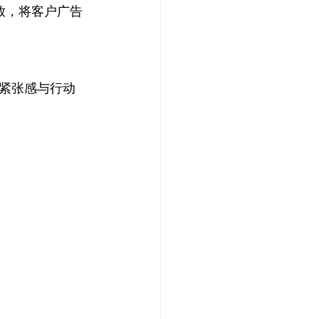
放，将客户广告
紧张感与行动