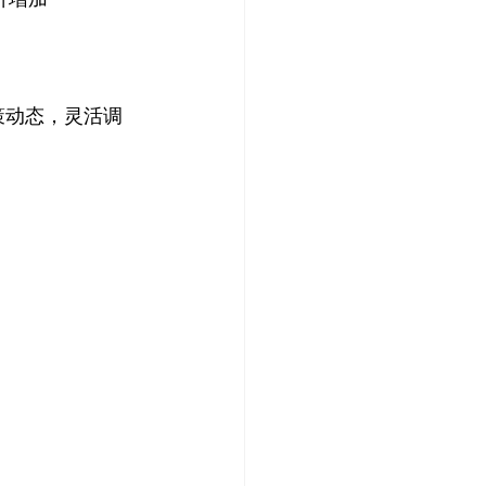
策动态，灵活调