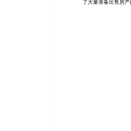
了大量准备出售房产