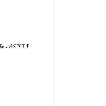
突破，并分享了多